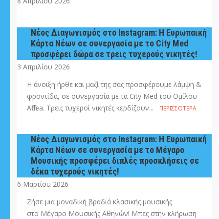
8 Απριλίου 2026
Νέος Διαγωνισμός στο Instagram: H Eυρωπαική
Κάρτα Νέων σε συνεργασία με το City Med
προσφέρει δώρα σε τρεις τυχερούς νικητές!
3 Απριλίου 2026
Η άνοιξη ήρθε και μαζί της σας προσφέρουμε λάμψη &
φροντίδα, σε συνεργασία με τα City Med του Ομίλου
Affidea. Τρεις τυχεροί νικητές κερδίζουν...
ΠΕΡΙΣΣΌΤΕΡΑ
Νέος Διαγωνισμός στο Instagram: H Eυρωπαική
Κάρτα Νέων σε συνεργασία με το Μέγαρο
Μουσικής προσφέρει διπλές προσκλήσεις σε
δέκα τυχερούς νικητές!
6 Μαρτίου 2026
Ζήσε μια μοναδική βραδιά κλασικής μουσικής
στο Μέγαρο Μουσικής Αθηνών! Μπες στην κλήρωση