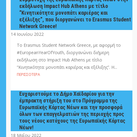
εκδήλωση Impact Hub Athens με τίτλο
“Κινητικότητα: μονοπάτι καριέρας και
εξέλιξης”, που διοργανώνει το Erasmus Student
Network Greece!
14 Ιουνίου 2022
Το Erasmus Student Network Greece, με αφορμή το
#EuropeanYearOfYouth, διοργανώνει διήμερη
εκδήλωση στο Impact Hub Athens με τίτλο
“Κινητικότητα: μονοπάτι καριέρας και εξέλιξης”. Η...
ΠΕΡΙΣΣΌΤΕΡΑ
Ευχαριστούμε το Δήμο Χαϊδαρίου για την
έμπρακτη στήριξη του στο Πρόγραμμα της
Ευρωπαϊκής Κάρτας Νέων και την προσφορά
όλων των επαγγελματιών της περιοχής προς
τους νέους κατόχους της Ευρωπαϊκής Κάρτας
Νέων!
18 Μαΐου 2022