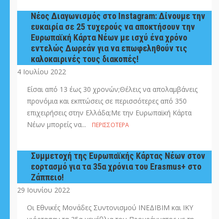
Νέος Διαγωνισμός στο Instagram: Δίνουμε την
ευκαιρία σε 25 τυχερούς να αποκτήσουν την
Ευρωπαϊκή Κάρτα Νέων με ισχύ ένα χρόνο
εντελώς Δωρεάν για να επωφεληθούν τις
καλοκαιρινές τους διακοπές!
4 Ιουλίου 2022
Είσαι από 13 έως 30 χρονών;Θέλεις να απολαμβάνεις
προνόμια και εκπτώσεις σε περισσότερες από 350
επιχειρήσεις στην Ελλάδα;Με την Ευρωπαϊκή Κάρτα
Νέων μπορείς να...
ΠΕΡΙΣΣΌΤΕΡΑ
Συμμετοχή της Ευρωπαϊκής Κάρτας Νέων στον
εορτασμό για τα 35α χρόνια του Erasmus+ στο
Ζάππειο!
29 Ιουνίου 2022
Οι Εθνικές Μονάδες Συντονισμού ΙΝΕΔΙΒΙΜ και ΙΚΥ