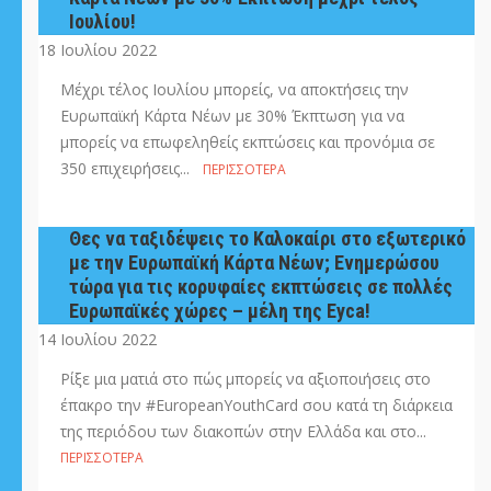
Ιουλίου!
18 Ιουλίου 2022
Μέχρι τέλος Ιουλίου μπορείς, να αποκτήσεις την
Ευρωπαϊκή Κάρτα Νέων με 30% Έκπτωση για να
μπορείς να επωφεληθείς εκπτώσεις και προνόμια σε
350 επιχειρήσεις...
ΠΕΡΙΣΣΌΤΕΡΑ
Θες να ταξιδέψεις το Καλοκαίρι στο εξωτερικό
με την Ευρωπαϊκή Κάρτα Νέων; Ενημερώσου
τώρα για τις κορυφαίες εκπτώσεις σε πολλές
Ευρωπαϊκές χώρες – μέλη της Eyca!
14 Ιουλίου 2022
Ρίξε μια ματιά στο πώς μπορείς να αξιοποιήσεις στο
έπακρο την #EuropeanYouthCard σου κατά τη διάρκεια
της περιόδου των διακοπών στην Ελλάδα και στο...
ΠΕΡΙΣΣΌΤΕΡΑ