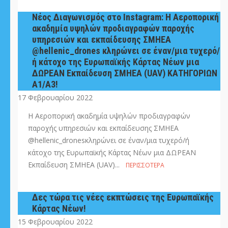
Νέος Διαγωνισμός στο Instagram: H Αεροπορική
ακαδημία υψηλών προδιαγραφών παροχής
υπηρεσιών και εκπαίδευσης ΣΜΗΕΑ
@hellenic_drones κληρώνει σε έναν/μια τυχερό/
ή κάτοχο της Ευρωπαϊκής Κάρτας Νέων μια
ΔΩΡΕΑΝ Εκπαίδευση ΣΜΗΕΑ (UAV) ΚΑΤΗΓΟΡΙΩΝ
Α1/Α3!
17 Φεβρουαρίου 2022
H Αεροπορική ακαδημία υψηλών προδιαγραφών
παροχής υπηρεσιών και εκπαίδευσης ΣΜΗΕΑ
@hellenic_dronesκληρώνει σε έναν/μια τυχερό/ή
κάτοχο της Ευρωπαϊκής Κάρτας Νέων μια ΔΩΡΕΑΝ
Εκπαίδευση ΣΜΗΕΑ (UAV)...
ΠΕΡΙΣΣΌΤΕΡΑ
Δες τώρα τις νέες εκπτώσεις της Ευρωπαϊκής
Κάρτας Νέων!
15 Φεβρουαρίου 2022