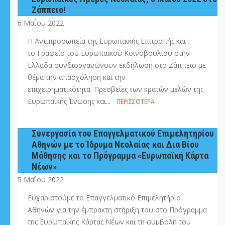
Ζάππειο!
6 Μαΐου 2022
Η Αντιπροσωπεία της Ευρωπαϊκής Επιτροπής και
το Γραφείο του Ευρωπαϊκού Κοινοβουλίου στην
Ελλάδα συνδιοργανώνουν εκδήλωση στο Ζάππειο με
θέμα την απασχόληση και την
επιχειρηματικότητα. Πρεσβείες των κρατών μελών της
Ευρωπαϊκής Ένωσης και...
ΠΕΡΙΣΣΌΤΕΡΑ
Συνεργασία του Επαγγελματικού Επιμελητηρίου
Αθηνών με το Ίδρυμα Νεολαίας και Δια Βίου
Μάθησης και το Πρόγραμμα «Ευρωπαϊκή Κάρτα
Νέων»
5 Μαΐου 2022
Ευχαριστούμε το Επαγγελματικό Επιμελητήριο
Αθηνών για την έμπρακτη στήριξη του στο Πρόγραμμα
της Ευρωπαϊκής Κάρτας Νέων και τη συμβολή του