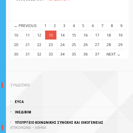
← PREVIOUS
1
2
3
4
5
6
7
8
9
10
11
12
13
14
15
16
17
18
19
20
21
22
23
24
25
26
27
28
29
30
31
32
33
34
35
36
37
NEXT →
ΣΥΝΔΕΣΜΟΙ
EYCA
ΙΝΕΔΙΒΙΜ
ΥΠΟΥΡΓΕΊΟ ΚΟΙΝΩΝΙΚΗΣ ΣΥΝΟΧΗΣ ΚΑΙ ΟΙΚΟΓΕΝΕΙΑΣ
ΕΠΙΚΟΙΝΩΝΙΑ – ΑΘΗΝΑ