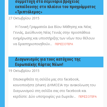
συμμετοχή στα σεμινάρια βραχείας
εκπαίδευσης στο πλαίσιο του προγράμματος
«Τριπτόλεμος»
27 Οκτωβρίου 2015
Η Γενική Γραμματεία Δια Βίου Μάθησης και Νέας
Γενιάς, Διεύθυνση Νέας Γενιάς στην προσπάθεια
ενημέρωσης και υποστήριξης των νέων που θέλουν
να δραστηριοποιηθούν...
ΠΕΡΙΣΣΌΤΕΡΑ
Διαγωνισμός για τους κατόχους της
Ευρωπαϊκής Κάρτας Νέων!
19 Οκτωβρίου 2015
Επισκεφθείτε τη σελίδα μας στο facebook,
κοινοποιήστε (share) ΔΗΜΟΣΙΑ την ανακοίνωση του
διαγωνισμού στη σελίδα σας στο facebook και
κερδίστε: Δύο υποτροφίες για δωρεάν...
ΠΕΡΙΣΣΌΤΕΡΑ