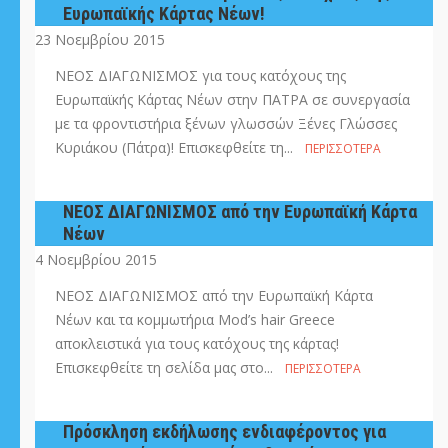
Ευρωπαϊκής Κάρτας Νέων!
23 Νοεμβρίου 2015
ΝΕΟΣ ΔΙΑΓΩΝΙΣΜΟΣ για τους κατόχους της
Ευρωπαϊκής Κάρτας Νέων στην ΠΑΤΡΑ σε συνεργασία
με τα φροντιστήρια ξένων γλωσσών Ξένες Γλώσσες
Κυριάκου (Πάτρα)! Επισκεφθείτε τη...
ΠΕΡΙΣΣΌΤΕΡΑ
ΝΕΟΣ ΔΙΑΓΩΝΙΣΜΟΣ από την Ευρωπαϊκή Κάρτα
Νέων
4 Νοεμβρίου 2015
ΝΕΟΣ ΔΙΑΓΩΝΙΣΜΟΣ από την Ευρωπαϊκή Κάρτα
Νέων και τα κομμωτήρια Mod’s hair Greece
αποκλειστικά για τους κατόχους της κάρτας!
Επισκεφθείτε τη σελίδα μας στο...
ΠΕΡΙΣΣΌΤΕΡΑ
Πρόσκληση εκδήλωσης ενδιαφέροντος για