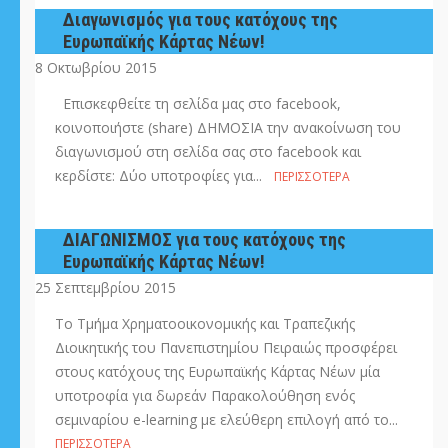
Διαγωνισμός για τους κατόχους της
Ευρωπαϊκής Κάρτας Νέων!
8 Οκτωβρίου 2015
Επισκεφθείτε τη σελίδα μας στο facebook,
κοινοποιήστε (share) ΔΗΜΟΣΙΑ την ανακοίνωση του
διαγωνισμού στη σελίδα σας στο facebook και
κερδίστε: Δύο υποτροφίες για...
ΠΕΡΙΣΣΌΤΕΡΑ
ΔΙΑΓΩΝΙΣΜΟΣ για τους κατόχους της
Ευρωπαϊκής Κάρτας Νέων!
25 Σεπτεμβρίου 2015
Το Τμήμα Χρηματοοικονομικής και Τραπεζικής
Διοικητικής του Πανεπιστημίου Πειραιώς προσφέρει
στους κατόχους της Ευρωπαϊκής Κάρτας Νέων μία
υποτροφία για δωρεάν Παρακολούθηση ενός
σεμιναρίου e-learning με ελεύθερη επιλογή από το...
ΠΕΡΙΣΣΌΤΕΡΑ