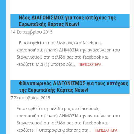
Νέος ΔΙΑΓΩΝΙΣΜΟΣ για τους κατόχους της
Ευρωπαϊκής Κάρτας Νέων!
14 Σεπτεμβρίου 2015
Επισκεφθείτε τη σελίδα μας στο facebook,
κοινοποιήστε (share) ΔΗΜΟΣΙΑ την ανακοίνωση του
διαγωνισμού στη σελίδα σας στο facebook και
κερδίστε: Μία (1) υποτροφία...
ΠΕΡΙΣΣΌΤΕΡΑ
Φθινοπωρινός ΔΙΑΓΩΝΙΣΜΟΣ για τους κατόχους
της Ευρωπαϊκής Κάρτας Νέων!
7 Σεπτεμβρίου 2015
Επισκεφθείτε τη σελίδα μας στο facebook,
κοινοποιήστε (share) ΔΗΜΟΣΙΑ την ανακοίνωση του
διαγωνισμού στη σελίδα σας στο facebook και
κερδίστε: 1 υποτροφία φοίτησης στη...
ΠΕΡΙΣΣΌΤΕΡΑ