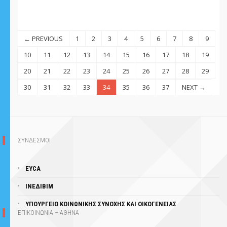
← PREVIOUS
1
2
3
4
5
6
7
8
9
10
11
12
13
14
15
16
17
18
19
20
21
22
23
24
25
26
27
28
29
30
31
32
33
34
35
36
37
NEXT →
ΣΥΝΔΕΣΜΟΙ
EYCA
ΙΝΕΔΙΒΙΜ
ΥΠΟΥΡΓΕΊΟ ΚΟΙΝΩΝΙΚΗΣ ΣΥΝΟΧΗΣ ΚΑΙ ΟΙΚΟΓΕΝΕΙΑΣ
ΕΠΙΚΟΙΝΩΝΙΑ – ΑΘΗΝΑ