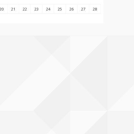
20
21
22
23
24
25
26
27
28