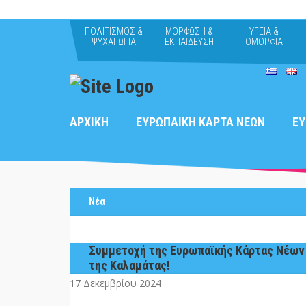
ΠΟΛΙΤΙΣΜΟΣ &
ΜΟΡΦΩΣΗ &
ΥΓΕΙΑ &
ΨΥΧΑΓΩΓΙΑ
ΕΚΠΑΙΔΕΥΣΗ
ΟΜΟΡΦΙΑ
ΑΡΧΙΚΗ
ΕΥΡΩΠΑΙΚΗ ΚΑΡΤΑ ΝΕΩΝ
EY
Νέα
Συμμετοχή της Ευρωπαϊκής Κάρτας Νέων
της Καλαμάτας!
17 Δεκεμβρίου 2024